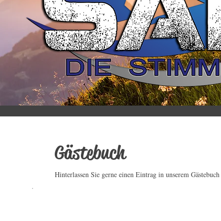
Gästebuch
Hinterlassen Sie gerne einen Eintrag in unserem Gästebuch