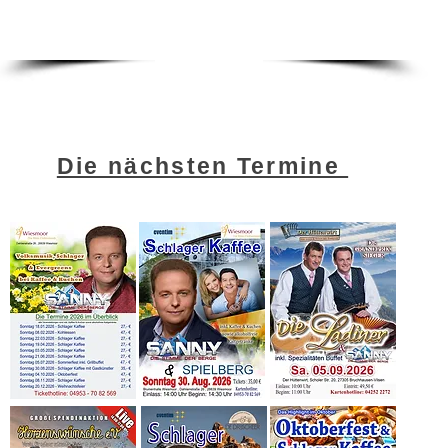
Die nächsten Termine