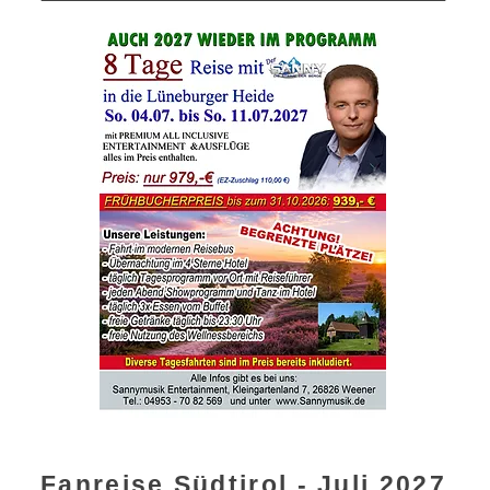
Fanreise Südtirol - Juli 2027