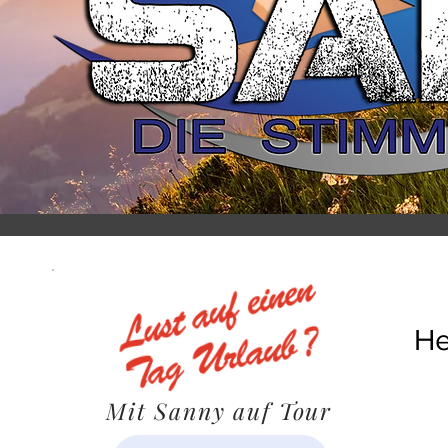
He
Mit Sanny auf Tour