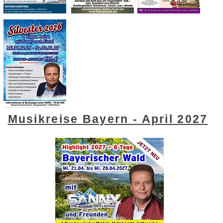
Musikreise Bayern - April 2027