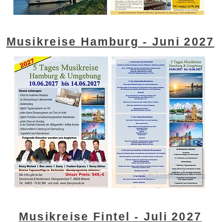
Musikreise Hamburg - Juni 2027
Musikreise Fintel - Juli 2027