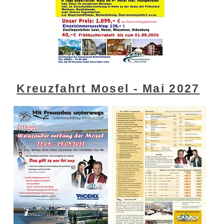
Kreuzfahrt Mosel - Mai 2027