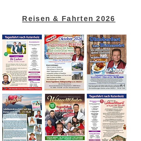
Reisen & Fahrten 2026